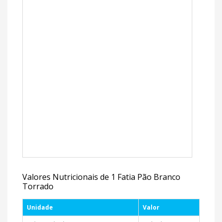
Valores Nutricionais de 1 Fatia Pão Branco
Torrado
Unidade
Valor