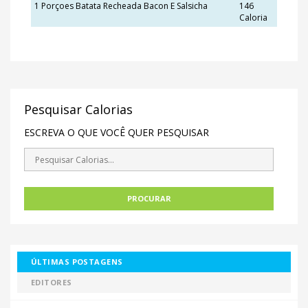
1 Porçoes Batata Recheada Bacon E Salsicha
146
Caloria
Pesquisar Calorias
ESCREVA O QUE VOCÊ QUER PESQUISAR
ÚLTIMAS POSTAGENS
EDITORES