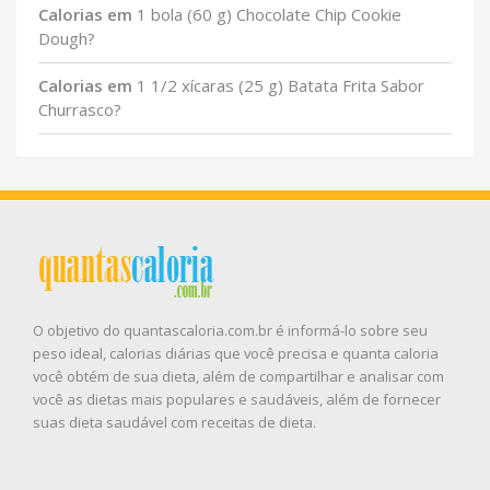
Calorias em
1 bola (60 g) Chocolate Chip Cookie
Dough?
Calorias em
1 1/2 xícaras (25 g) Batata Frita Sabor
Churrasco?
O objetivo do quantascaloria.com.br é informá-lo sobre seu
peso ideal, calorias diárias que você precisa e quanta caloria
você obtém de sua dieta, além de compartilhar e analisar com
você as dietas mais populares e saudáveis, além de fornecer
suas dieta saudável com receitas de dieta.