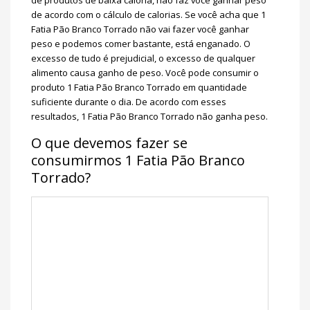
de produtos de baixa caloria, não faz você ganhar peso
de acordo com o cálculo de calorias. Se você acha que 1
Fatia Pão Branco Torrado não vai fazer você ganhar
peso e podemos comer bastante, está enganado. O
excesso de tudo é prejudicial, o excesso de qualquer
alimento causa ganho de peso. Você pode consumir o
produto 1 Fatia Pão Branco Torrado em quantidade
suficiente durante o dia. De acordo com esses
resultados, 1 Fatia Pão Branco Torrado não ganha peso.
O que devemos fazer se
consumirmos 1 Fatia Pão Branco
Torrado?