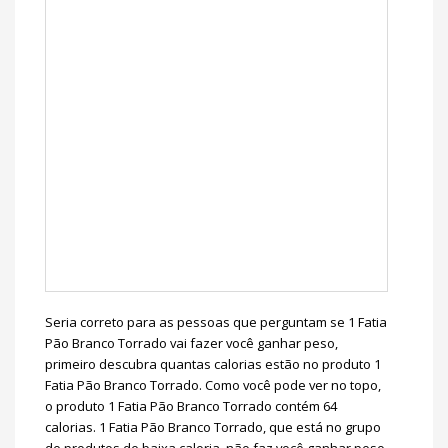
Seria correto para as pessoas que perguntam se 1 Fatia
Pão Branco Torrado vai fazer você ganhar peso,
primeiro descubra quantas calorias estão no produto 1
Fatia Pão Branco Torrado. Como você pode ver no topo,
o produto 1 Fatia Pão Branco Torrado contém 64
calorias. 1 Fatia Pão Branco Torrado, que está no grupo