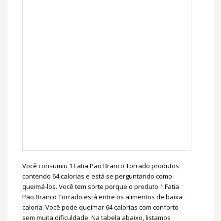
Você consumiu 1 Fatia Pão Branco Torrado produtos
contendo 64 calorias e está se perguntando como
queimá-los. Você tem sorte porque o produto 1 Fatia
Pão Branco Torrado está entre os alimentos de baixa
caloria. Você pode queimar 64 calorias com conforto
sem muita dificuldade. Na tabela abaixo, listamos