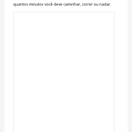
quantos minutos você deve caminhar, correr ou nadar.