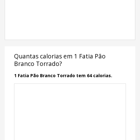
Quantas calorias em 1 Fatia Pão
Branco Torrado?
1 Fatia Pão Branco Torrado tem 64 calorias.