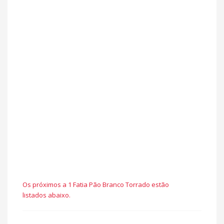
Os próximos a 1 Fatia Pão Branco Torrado estão
listados abaixo.