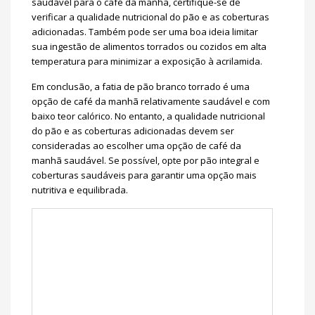
saudável para o café da manhã, certifique-se de
verificar a qualidade nutricional do pão e as coberturas
adicionadas. Também pode ser uma boa ideia limitar
sua ingestão de alimentos torrados ou cozidos em alta
temperatura para minimizar a exposição à acrilamida.
Em conclusão, a fatia de pão branco torrado é uma
opção de café da manhã relativamente saudável e com
baixo teor calórico. No entanto, a qualidade nutricional
do pão e as coberturas adicionadas devem ser
consideradas ao escolher uma opção de café da
manhã saudável. Se possível, opte por pão integral e
coberturas saudáveis para garantir uma opção mais
nutritiva e equilibrada.