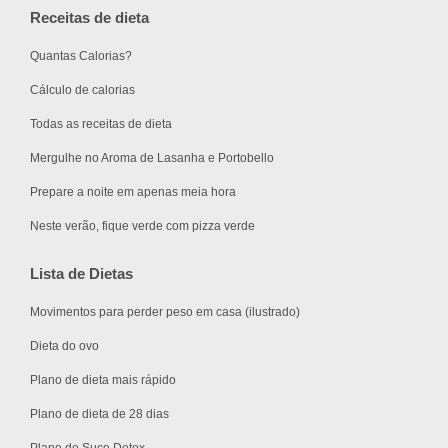
Receitas de dieta
Quantas Calorias?
Cálculo de calorias
Todas as receitas de dieta
Mergulhe no Aroma de Lasanha e Portobello
Prepare a noite em apenas meia hora
Neste verão, fique verde com pizza verde
Lista de Dietas
Movimentos para perder peso em casa (ilustrado)
Dieta do ovo
Plano de dieta mais rápido
Plano de dieta de 28 dias