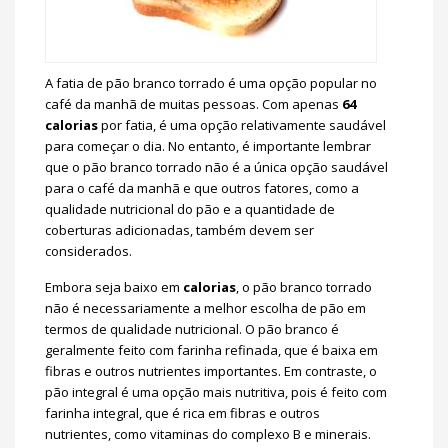
A fatia de pão branco torrado é uma opção popular no
café da manhã de muitas pessoas. Com apenas
64
calorias
por fatia, é uma opção relativamente saudável
para começar o dia. No entanto, é importante lembrar
que o pão branco torrado não é a única opção saudável
para o café da manhã e que outros fatores, como a
qualidade nutricional do pão e a quantidade de
coberturas adicionadas, também devem ser
considerados.
Embora seja baixo em
calorias
, o pão branco torrado
não é necessariamente a melhor escolha de pão em
termos de qualidade nutricional. O pão branco é
geralmente feito com farinha refinada, que é baixa em
fibras e outros nutrientes importantes. Em contraste, o
pão integral é uma opção mais nutritiva, pois é feito com
farinha integral, que é rica em fibras e outros
nutrientes, como vitaminas do complexo B e minerais.