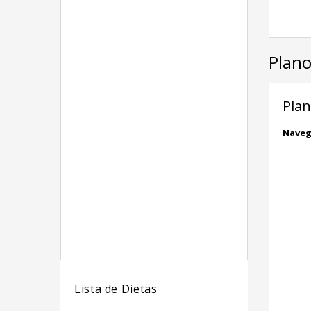
Plano
Plan
Naveg
Lista de Dietas