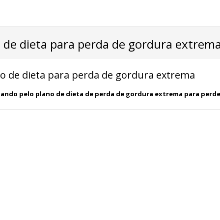
 de dieta para perda de gordura extrem
o de dieta para perda de gordura extrema
ando pelo plano de dieta de perda de gordura extrema para perder