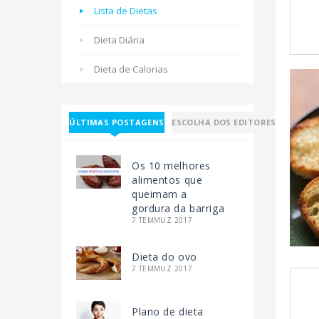
Lista de Dietas
Dieta Diária
Dieta de Calorias
ÚLTIMAS POSTAGENS
ESCOLHA DOS EDITORES
Os 10 melhores
alimentos que
queimam a
gordura da barriga
7 TEMMUZ 2017
Dieta do ovo
7 TEMMUZ 2017
Plano de dieta